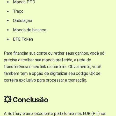
Moeda PTD
Traço
Ondulação
Moeda de binance
BFG Token
Para financiar sua conta ou retirar seus ganhos, você só
precisa escolher sua moeda preferida, a rede de
transferência e seu link da carteira. Obviamente, você
também tem a opção de digitalizar seu código QR de
carteira exclusivo para processar a transação.
💥 Conclusão
A Betfury é uma excelente plataforma nos EUR (PT) se