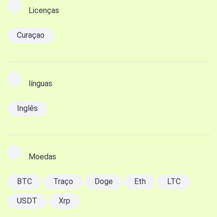
Licenças
Curaçao
línguas
Inglês
Moedas
BTC
Traço
Doge
Eth
LTC
USDT
Xrp