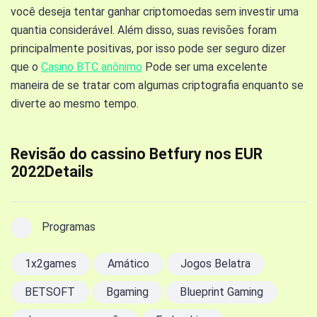
você deseja tentar ganhar criptomoedas sem investir uma
quantia considerável. Além disso, suas revisões foram
principalmente positivas, por isso pode ser seguro dizer
que o
Casino BTC anônimo
Pode ser uma excelente
maneira de se tratar com algumas criptografia enquanto se
diverte ao mesmo tempo.
Revisão do cassino Betfury nos EUR
2022Details
Programas
1x2games
Amático
Jogos Belatra
BETSOFT
Bgaming
Blueprint Gaming