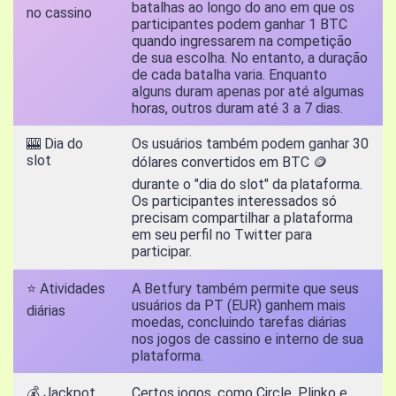
batalhas ao longo do ano em que os
no cassino
participantes podem ganhar 1 BTC
quando ingressarem na competição
de sua escolha. No entanto, a duração
de cada batalha varia. Enquanto
alguns duram apenas por até algumas
horas, outros duram até 3 a 7 dias.
🎰 Dia do
Os usuários também podem ganhar 30
slot
dólares convertidos em BTC 🪙
durante o "dia do slot" da plataforma.
Os participantes interessados só
precisam compartilhar a plataforma
em seu perfil no Twitter para
participar.
⭐ Atividades
A Betfury também permite que seus
usuários da PT (EUR) ganhem mais
diárias
moedas, concluindo tarefas diárias
nos jogos de cassino e interno de sua
plataforma.
💰 Jackpot
Certos jogos, como Circle, Plinko e