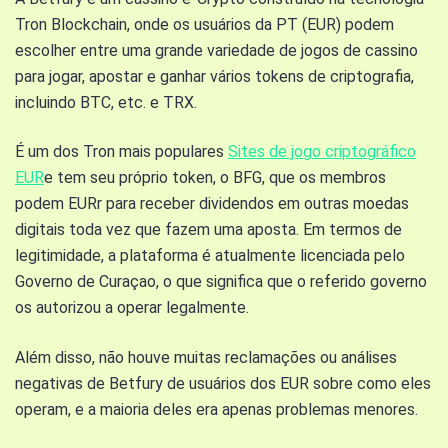
Tron Blockchain, onde os usuários da PT (EUR) podem
escolher entre uma grande variedade de jogos de cassino
para jogar, apostar e ganhar vários tokens de criptografia,
incluindo BTC, etc. e TRX.
É um dos Tron mais populares
Sites de jogo criptográfico
EUR
e tem seu próprio token, o BFG, que os membros
podem EURr para receber dividendos em outras moedas
digitais toda vez que fazem uma aposta. Em termos de
legitimidade, a plataforma é atualmente licenciada pelo
Governo de Curaçao, o que significa que o referido governo
os autorizou a operar legalmente.
Além disso, não houve muitas reclamações ou análises
negativas de Betfury de usuários dos EUR sobre como eles
operam, e a maioria deles era apenas problemas menores.