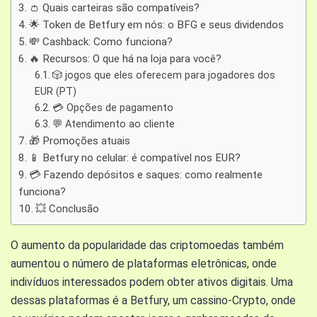
👛 Quais carteiras são compatíveis?
🌟 Token de Betfury em nós: o BFG e seus dividendos
💸 Cashback: Como funciona?
🔥 Recursos: O que há na loja para você?
🎲 jogos que eles oferecem para jogadores dos
EUR (PT)
💳 Opções de pagamento
💬 Atendimento ao cliente
🎁 Promoções atuais
📱 Betfury no celular: é compatível nos EUR?
💳 Fazendo depósitos e saques: como realmente
funciona?
💥 Conclusão
O aumento da popularidade das criptomoedas também
aumentou o número de plataformas eletrônicas, onde
indivíduos interessados podem obter ativos digitais. Uma
dessas plataformas é a Betfury, um cassino-Crypto, onde