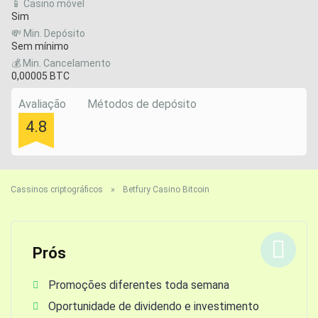
📱 Casino móvel
Sim
💸 Min. Depósito
Sem mínimo
💰 Min. Cancelamento
0,00005 BTC
Avaliação
Métodos de depósito
4.8
Cassinos criptográficos
»
Betfury Casino Bitcoin
Prós
Promoções diferentes toda semana
Oportunidade de dividendo e investimento