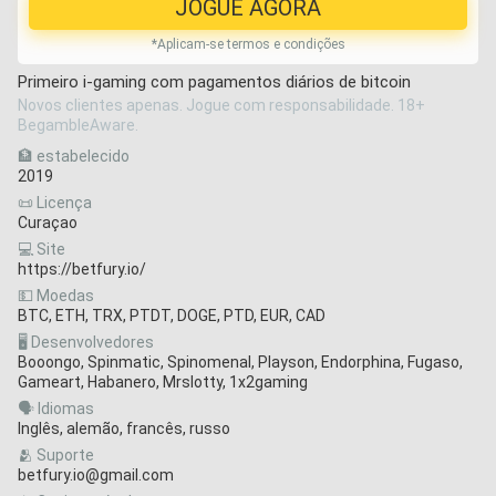
JOGUE AGORA
*Aplicam-se termos e condições
Primeiro i-gaming com pagamentos diários de bitcoin
Novos clientes apenas. Jogue com responsabilidade. 18+
BegambleAware.
🏦 estabelecido
2019
📜 Licença
Curaçao
💻 Site
https://betfury.io/
💵 Moedas
BTC, ETH, TRX, PTDT, DOGE, PTD, EUR, CAD
🖥 Desenvolvedores
Booongo, Spinmatic, Spinomenal, Playson, Endorphina, Fugaso,
Gameart, Habanero, Mrslotty, 1x2gaming
🗣 Idiomas
Inglês, alemão, francês, russo
🫂 Suporte
betfury.io@gmail.com