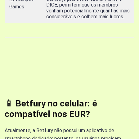
DICE, permitem que os membros
Games
venham potencialmente quantias mais
consideráveis e colhem mais lucros.
📱 Betfury no celular: é
compatível nos EUR?
Atualmente, a Betfury não possui um aplicativo de
smartphone dedicado; portanto, os usuários precisam