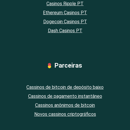
Casinos Ripple PT
Ethereum Casinos PT
Dogecoin Casinos PT
Dash Casinos PT
Parceiras
Cassinos de bitcoin de depósito baixo
Cassinos de pagamento instantâneo
Cassinos anônimos de bitcoin
Novos cassinos criptográficos