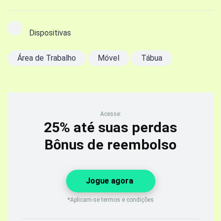
Dispositivas
Área de Trabalho
Móvel
Tábua
Acesse:
25% até suas perdas
Bônus de reembolso
Jogue agora
*Aplicam-se termos e condições