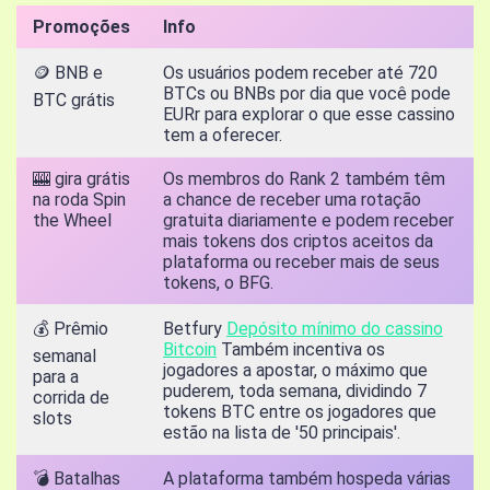
Promoções
Info
🪙 BNB e
Os usuários podem receber até 720
BTCs ou BNBs por dia que você pode
BTC grátis
EURr para explorar o que esse cassino
tem a oferecer.
🎰 gira grátis
Os membros do Rank 2 também têm
na roda Spin
a chance de receber uma rotação
the Wheel
gratuita diariamente e podem receber
mais tokens dos criptos aceitos da
plataforma ou receber mais de seus
tokens, o BFG.
💰 Prêmio
Betfury
Depósito mínimo do cassino
Bitcoin
Também incentiva os
semanal
jogadores a apostar, o máximo que
para a
puderem, toda semana, dividindo 7
corrida de
tokens BTC entre os jogadores que
slots
estão na lista de '50 principais'.
💣 Batalhas
A plataforma também hospeda várias