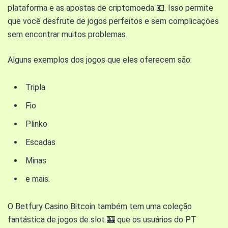
plataforma e as apostas de criptomoeda 💶. Isso permite
que você desfrute de jogos perfeitos e sem complicações
sem encontrar muitos problemas.
Alguns exemplos dos jogos que eles oferecem são:
Tripla
Fio
Plinko
Escadas
Minas
e mais.
O Betfury Casino Bitcoin também tem uma coleção
fantástica de jogos de slot 🎰 que os usuários do PT