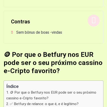
Contras
Sem bônus de boas -vindas
🪙 Por que o Betfury nos EUR
pode ser o seu próximo cassino
e-Cripto favorito?
Índice
🪙 Por que o Betfury nos EUR pode ser o seu próximo
cassino e-Cripto favorito?
✅ Betfury de relance: o que é, e é legítimo?