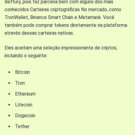
Betfury, pois faz parceria bem com alguns dos mais
conhecidos Carteiras criptográficas No mercado, como
TronWallet, Binance Smart Chain e Metamask. Você
também pode comprar tokens diretamente na plataforma
através dessas carteiras nativas.
Eles aceitam uma seleção impressionante de criptos,
incluindo o seguinte:
Bitcoin
Tron
Ethereum
Litecoin
Dogecoin
Tether