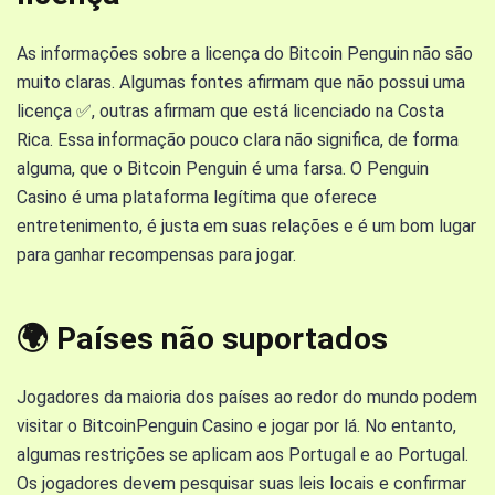
As informações sobre a licença do Bitcoin Penguin não são
muito claras. Algumas fontes afirmam que não possui uma
licença ✅, outras afirmam que está licenciado na Costa
Rica. Essa informação pouco clara não significa, de forma
alguma, que o Bitcoin Penguin é uma farsa. O Penguin
Casino é uma plataforma legítima que oferece
entretenimento, é justa em suas relações e é um bom lugar
para ganhar recompensas para jogar.
🌍
Países não suportados
Jogadores da maioria dos países ao redor do mundo podem
visitar o BitcoinPenguin Casino e jogar por lá. No entanto,
algumas restrições se aplicam aos Portugal e ao Portugal.
Os jogadores devem pesquisar suas leis locais e confirmar