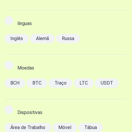
línguas
Inglês
Alemã
Russa
Moedas
BCH
BTC
Traço
LTC
USDT
Dispositivas
Área de Trabalho
Móvel
Tábua