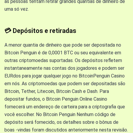
as pessoas tentam retirar grandes quantias de dinheiro de
uma só vez.
💳
Depósitos e retiradas
A menor quantia de dinheiro que pode ser depositada no
Bitcoin Penguin é de 0,0001 BTC ou seu equivalente em
outras criptomoedas suportadas. Os depósitos refletem
instantaneamente nas contas dos jogadores e podem ser
EURdos para jogar qualquer jogo no BitcoinPenguin Casino
em nós. As criptomoedas que podem ser depositadas são
Bitcoin, Tether, Litecoin, Bitcoin Cash e Dash. Para
depositar fundos, o Bitcoin Penguin Online Casino
fornecerá um endereço de carteira para a criptografia que
você escolher. No Bitcoin Penguin Nenhum código de
depósito será fornecido, os detalhes sobre o bônus de
boas -vindas foram discutidos anteriormente nesta revisão.