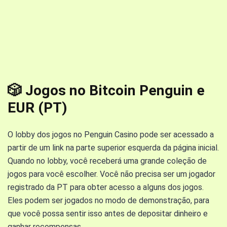
🎲
Jogos no Bitcoin Penguin
e
EUR (PT)
O lobby dos jogos no Penguin Casino pode ser acessado a
partir de um link na parte superior esquerda da página inicial.
Quando no lobby, você receberá uma grande coleção de
jogos para você escolher. Você não precisa ser um jogador
registrado da PT para obter acesso a alguns dos jogos.
Eles podem ser jogados no modo de demonstração, para
que você possa sentir isso antes de depositar dinheiro e
ganhar recompensas.