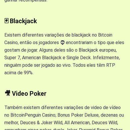
🃏
Blackjack
Existem diferentes variações de blackjack no Bitcoin
Casino, então os jogadores 🧔 encontrariam o tipo que eles
gostam de jogar. Alguns deles são o Blackjack europeu,
Super 7, American Blackjack e Single Deck. Infelizmente,
ninguém pode ser jogado ao vivo. Todos eles têm RTP
acima de 99%.
🎥
Video Poker
Também existem diferentes variações de video de vídeo
no BitcoinPenguin Casino; Bonus Poker Deluxe, dezenas ou
melhor, Deuces & Joker Wild, All American, Deuces Wild,