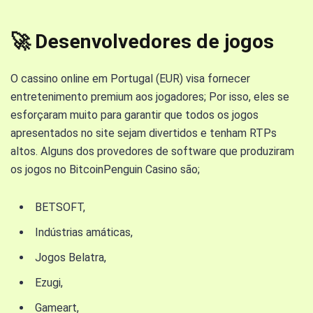
🚀
Desenvolvedores de jogos
O cassino online em Portugal (EUR) visa fornecer
entretenimento premium aos jogadores; Por isso, eles se
esforçaram muito para garantir que todos os jogos
apresentados no site sejam divertidos e tenham RTPs
altos. Alguns dos provedores de software que produziram
os jogos no BitcoinPenguin Casino são;
BETSOFT,
Indústrias amáticas,
Jogos Belatra,
Ezugi,
Gameart,