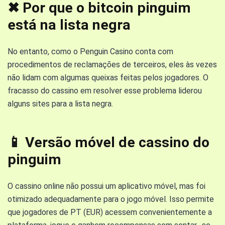
✖
Por que o bitcoin pinguim
está na lista negra
No entanto, como o Penguin Casino conta com
procedimentos de reclamações de terceiros, eles às vezes
não lidam com algumas queixas feitas pelos jogadores. O
fracasso do cassino em resolver esse problema liderou
alguns sites para a lista negra.
📱
Versão móvel de cassino do
pinguim
O cassino online não possui um aplicativo móvel, mas foi
otimizado adequadamente para o jogo móvel. Isso permite
que jogadores de PT (EUR) acessem convenientemente a