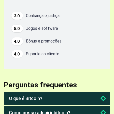
Confiança e justiça
3.0
Jogos e software
5.0
Bônus e promoções
4.0
Suporte ao cliente
4.0
Perguntas frequentes
O que é Bitcoin?
Como posso adquirir bitcoin?