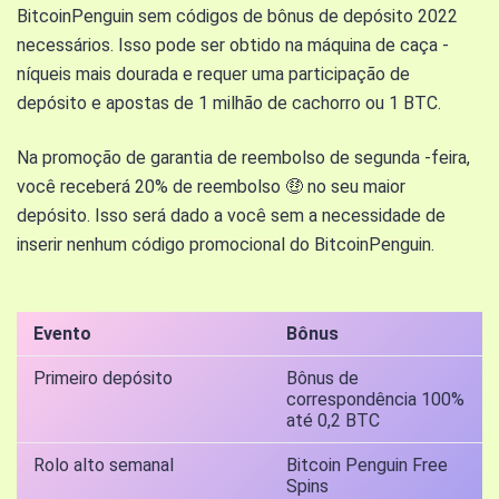
BitcoinPenguin sem códigos de bônus de depósito 2022
necessários. Isso pode ser obtido na máquina de caça -
níqueis mais dourada e requer uma participação de
depósito e apostas de 1 milhão de cachorro ou 1 BTC.
Na promoção de garantia de reembolso de segunda -feira,
você receberá 20% de reembolso 🤑 no seu maior
depósito. Isso será dado a você sem a necessidade de
inserir nenhum código promocional do BitcoinPenguin.
Evento
Bônus
Primeiro depósito
Bônus de
correspondência 100%
até 0,2 BTC
Rolo alto semanal
Bitcoin Penguin Free
Spins