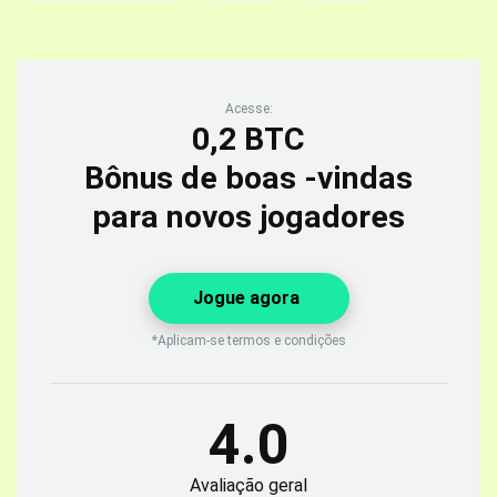
Acesse:
0,2 BTC
Bônus de boas -vindas
para novos jogadores
Jogue agora
*Aplicam-se termos e condições
4.0
Avaliação geral