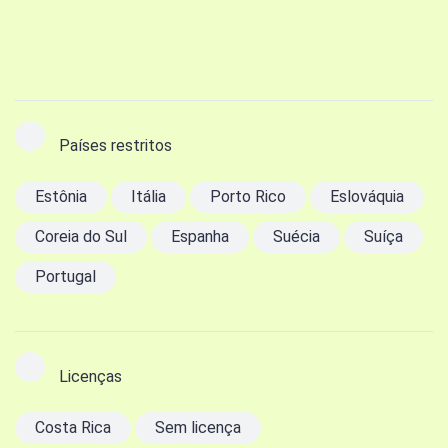
Países restritos
Estônia
Itália
Porto Rico
Eslováquia
Coreia do Sul
Espanha
Suécia
Suíça
Portugal
Licenças
Costa Rica
Sem licença